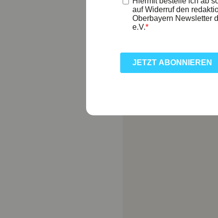
DIE TOUR