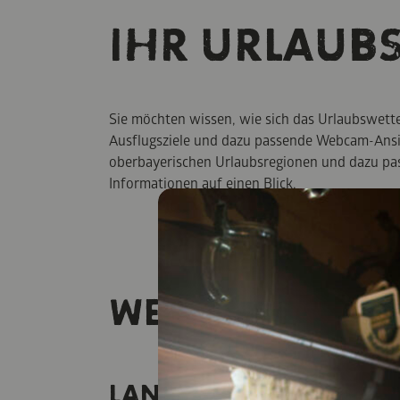
IHR URLAUB
Sie möchten wissen, wie sich das Urlaubswett
Ausflugsziele und dazu passende Webcam-Ansic
oberbayerischen Urlaubsregionen und dazu pas
Informationen auf einen Blick.
WETTER IN OBER
LANDESHAUPTSTADT 