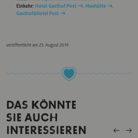
Einkehr:
Hotel-Gasthof Post
,
Maxhütte
,
Gasthof&Hotel Post
veröffentlicht am
23. August 2019
DAS KÖNNTE
SIE AUCH
INTERESSIEREN