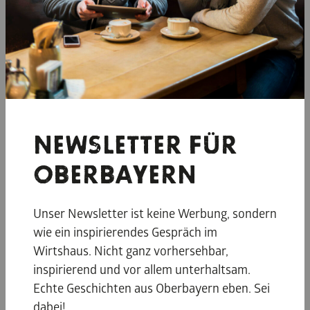
NEWSLETTER FÜR
OBERBAYERN
Unser Newsletter ist keine Werbung, sondern
wie ein inspirierendes Gespräch im
Wirtshaus. Nicht ganz vorhersehbar,
inspirierend und vor allem unterhaltsam.
Echte Geschichten aus Oberbayern eben. Sei
dabei!