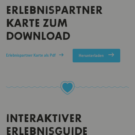
ERLEBNISPARTNER
KARTE ZUM
DOWNLOAD
Erlebnispartner Karte als Pdf
Herunterladen
INTERAKTIVER
ERLEBNISGUIDE