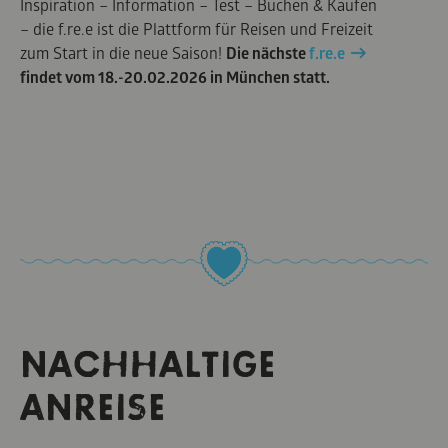
Inspiration – Information – Test – Buchen & Kaufen
– die f.re.e ist die Plattform für Reisen und Freizeit
zum Start in die neue Saison!
Die nächste
f.re.e
findet vom 18.-20.02.2026 in München statt.
NACHHALTIGE
ANREISE