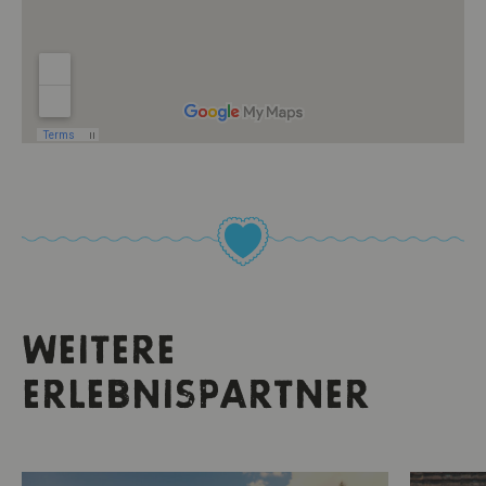
WEITERE
ERLEBNISPARTNER