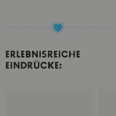
ERLEBNISREICHE
EINDRÜCKE: