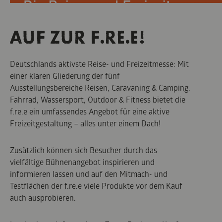
AUF ZUR F.RE.E!
Deutschlands aktivste Reise- und Freizeitmesse:
Mit
einer klaren Gliederung der fünf
Ausstellungsbereiche Reisen, Caravaning & Camping,
Fahrrad, Wassersport, Outdoor & Fitness bietet die
f.re.e ein umfassendes Angebot für eine aktive
Freizeitgestaltung – alles unter einem Dach!
Zusätzlich können sich Besucher durch das
vielfältige Bühnenangebot inspirieren und
informieren lassen und auf den Mitmach- und
Testflächen der f.re.e viele Produkte vor dem Kauf
auch ausprobieren.