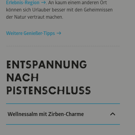
Erlebnis-Region
. An kaum einem anderen Ort
können sich Urlauber besser mit den Geheimnissen
der Natur vertraut machen.
Weitere Genießer-Tipps
ENTSPANNUNG
NACH
PISTENSCHLUSS
Wellnessalm mit Zirben-Charme