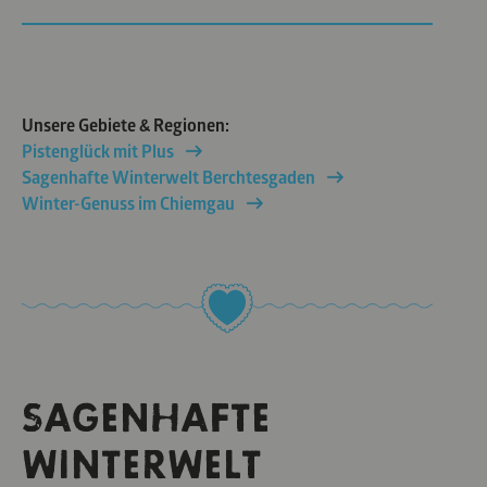
Unsere Gebiete & Regionen:
Pistenglück mit Plus
Sagenhafte Winterwelt Berchtesgaden
Winter-Genuss im Chiemgau
SAGENHAFTE
WINTERWELT