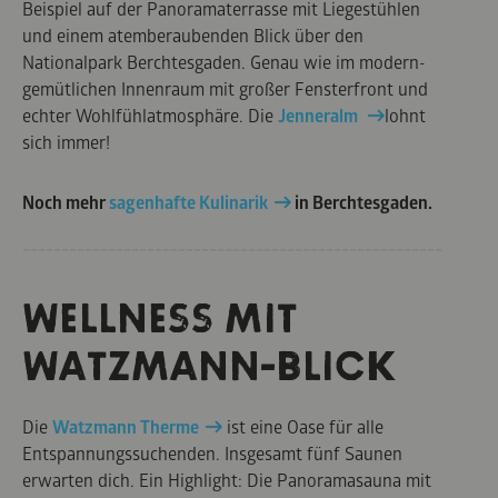
Beispiel auf der Panoramaterrasse mit Liegestühlen
und einem atemberaubenden Blick über den
Nationalpark Berchtesgaden. Genau wie im modern-
gemütlichen Innenraum mit großer Fensterfront und
echter Wohlfühlatmosphäre. Die
Jenneralm
lohnt
sich immer!
Noch mehr
sagenhafte Kulinarik
in Berchtesgaden.
WELLNESS MIT
WATZMANN-BLICK
Die
Watzmann Therme
ist eine Oase für alle
Entspannungssuchenden. Insgesamt fünf Saunen
erwarten dich. Ein Highlight: Die Panoramasauna mit