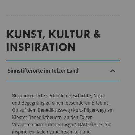
KUNST, KULTUR &
INSPIRATION
Sinnstifterorte im Tölzer Land
Besondere Orte verbinden Geschichte, Natur
und Begegnung zu einem besonderen Erlebnis.
Ob auf dem Benediktusweg (Kurz-Pilgerweg) am
Kloster Benediktbeuern, an den Tölzer
Vitalorten oder Erinnerunsgort BADEHAUS. Sie
inspirieren, laden zu Achtsamkeit und