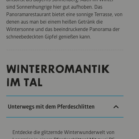
sind Sonnenhungrige hier gut aufhoben. Das
Panoramarestaurant bietet eine sonnige Terrasse, von
denen aus man bei einem heißen Getränk die
Wintersonne und das beeindruckende Panorama der
schneebedeckten Gipfel genießen kann.
WINTERROMANTIK
IM TAL
Unterwegs mit dem Pferdeschlitten
Entdecke die glitzernde Winterwunderwelt von