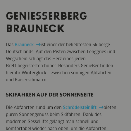
GENIESSERBERG B
RAUNECK
Das
Brauneck
ist einer der beliebtesten Skiberge
Deutschlands. Auf den Pisten zwischen Lenggries und
Wegscheid schlägt das Herz eines jeden
Brettlbegeisterten höher. Besonders Genießer finden
hier ihr Winterglück – zwischen sonnigen Abfahrten
und Kaiserschmarrn.
SKIFAHREN AUF DER SONNENSEITE
Die Abfahrten rund um den
Schrödelsteinlift
bieten
puren Sonnengenuss beim Skifahren. Dank des
modernen Sessellifts gelangt man schnell und
komfortabel wieder nach oben, um die Abfahrten