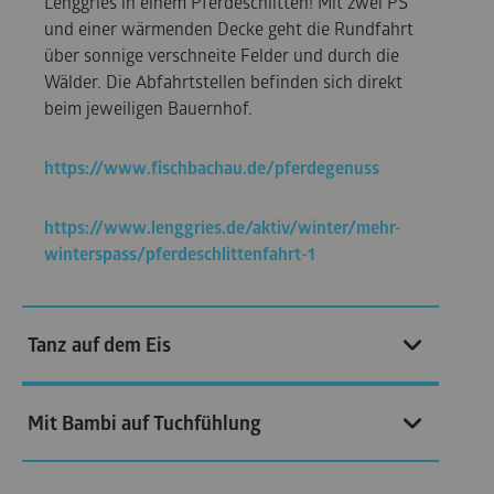
Lenggries in einem Pferdeschlitten! Mit zwei PS
und einer wärmenden Decke geht die Rundfahrt
über sonnige verschneite Felder und durch die
Wälder. Die Abfahrtstellen befinden sich direkt
beim jeweiligen Bauernhof.
https://www.fischbachau.de/pferdegenuss
https://www.lenggries.de/aktiv/winter/mehr-
winterspass/pferdeschlittenfahrt-1
Tanz auf dem Eis
Mit Bambi auf Tuchfühlung