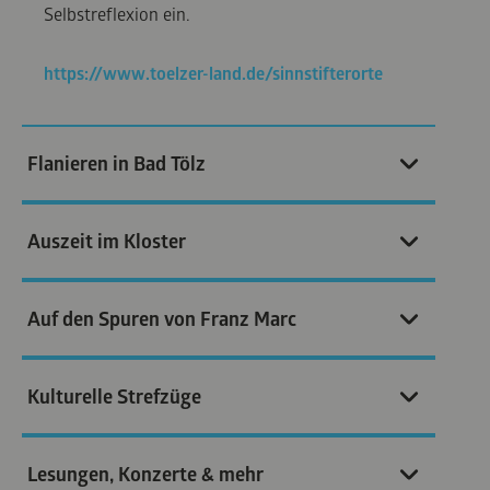
Selbstreflexion ein.
https://www.toelzer-land.de/sinnstifterorte
Flanieren in Bad Tölz
Auszeit im Kloster
Auf den Spuren von Franz Marc
Kulturelle Strefzüge
Lesungen, Konzerte & mehr