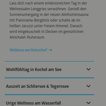
Lass dich nach einem erlebnisreichen Tag in der
Wellnessalm Lenggries verwöhnen. Genieß den
Sonnenuntergang in der neuen Almhüttensauna
mit Panorama-Bergblick oder schalte ab im
heißen Jacuzzi unter freiem Himmel. Danach
wird eingekuschelt in Decken im gemütlichen
Almchalet-Ruheraum.
Wellness am Holzerhof
Wohlfühltag in Kochel am See
Auszeit an Schliersee & Tegernsee
Urige Wellness am Wasserfall