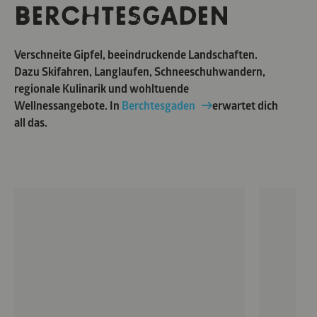
BERCHTESGADEN
Verschneite Gipfel, beeindruckende Landschaften.
Dazu Skifahren, Langlaufen, Schneeschuhwandern,
regionale Kulinarik und wohltuende
Wellnessangebote. In
Berchtesgaden
erwartet dich
all das.