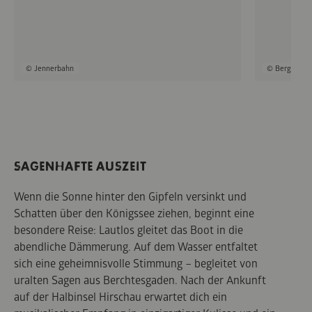
© Jennerbahn
© Bergerlebn
SAGENHAFTE AUSZEIT
Wenn die Sonne hinter den Gipfeln versinkt und
Schatten über den Königssee ziehen, beginnt eine
besondere Reise: Lautlos gleitet das Boot in die
abendliche Dämmerung. Auf dem Wasser entfaltet
sich eine geheimnisvolle Stimmung – begleitet von
uralten Sagen aus Berchtesgaden. Nach der Ankunft
auf der Halbinsel Hirschau erwartet dich ein