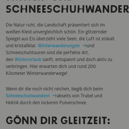
SCHNEESCHUHWANDE
Die Natur ruht, die Landschaft präsentiert sich im
weißen Kleid unvergleichlich schön. Ein glitzernder
Spiegel aus Eis überzieht viele Seen, die Luft ist eiskalt
und kristallklar.
Winterwanderungen
und
Schneeschuhtouren sind die perfekte Art,
den
Winterurlaub
sanft, entspannt und doch aktiv zu
verbringen. Hier erwarten dich und rund 200
Kilometer Winterwanderwege!
Wenn dir die noch nicht reichen, begib dich beim
Schneeschuhwandern
abseits von Trubel und
Hektik durch den lockeren Pulverschnee.
GÖNN DIR GLEITZEIT: