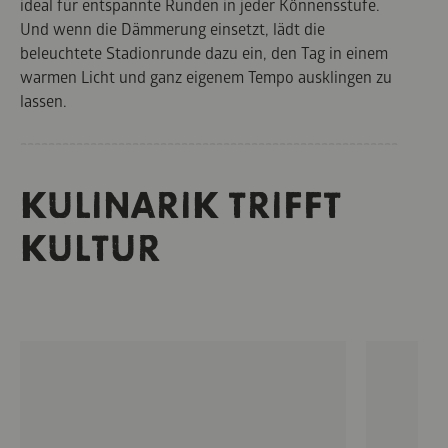
ideal für entspannte Runden in jeder Könnensstufe.
Und wenn die Dämmerung einsetzt, lädt die
beleuchtete Stadionrunde dazu ein, den Tag in einem
warmen Licht und ganz eigenem Tempo ausklingen zu
lassen.
KULINARIK TRIFFT
KULTUR