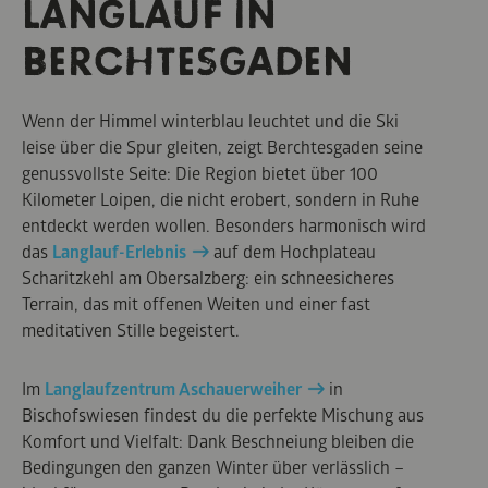
LANGLAUF IN
BERCHTESGADEN
Wenn der Himmel winterblau leuchtet und die Ski
leise über die Spur gleiten, zeigt Berchtesgaden seine
genussvollste Seite: Die Region bietet über 100
Kilometer Loipen, die nicht erobert, sondern in Ruhe
entdeckt werden wollen. Besonders harmonisch wird
das
Langlauf-Erlebnis
auf dem Hochplateau
Scharitzkehl am Obersalzberg: ein schneesicheres
Terrain, das mit offenen Weiten und einer fast
meditativen Stille begeistert.
Im
Langlaufzentrum Aschauerweiher
in
Bischofswiesen findest du die perfekte Mischung aus
Komfort und Vielfalt: Dank Beschneiung bleiben die
Bedingungen den ganzen Winter über verlässlich –