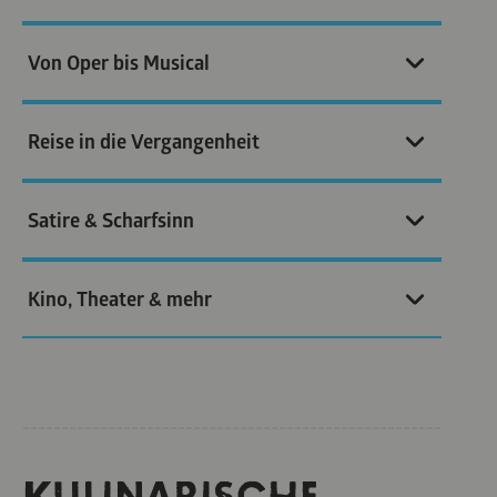
Von Oper bis Musical
Reise in die Vergangenheit
Satire & Scharfsinn
Kino, Theater & mehr