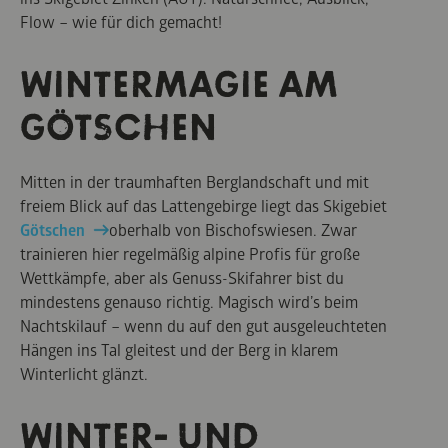
Flow – wie für dich gemacht!
WINTERMAGIE AM
GÖTSCHEN
Mitten in der traumhaften Berglandschaft und mit
freiem Blick auf das Lattengebirge liegt das Skigebiet
Götschen
oberhalb von Bischofswiesen. Zwar
trainieren hier regelmäßig alpine Profis für große
Wettkämpfe, aber als Genuss-Skifahrer bist du
mindestens genauso richtig. Magisch wird’s beim
Nachtskilauf – wenn du auf den gut ausgeleuchteten
Hängen ins Tal gleitest und der Berg in klarem
Winterlicht glänzt.
WINTER- UND