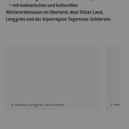
mit kulinarischen und kulturellen
Wintererlebnissen im Oberland, dem Tölzer Land,
Lenggries und der Alpenregion Tegernsee-Schliersee.
© oberbayer
© Tourismus Lenggries, Adrian Greiter