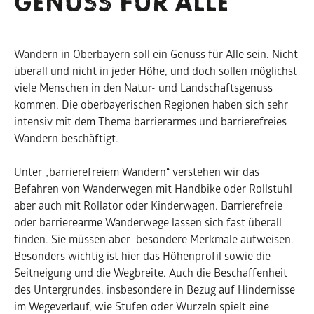
GENUSS FÜR ALLE
Wandern in Oberbayern soll ein Genuss für Alle sein. Nicht
überall und nicht in jeder Höhe, und doch sollen möglichst
viele Menschen in den Natur- und Landschaftsgenuss
kommen. Die oberbayerischen Regionen haben sich sehr
intensiv mit dem Thema barrierarmes und barrierefreies
Wandern beschäftigt.
Unter „barrierefreiem Wandern“ verstehen wir das
Befahren von Wanderwegen mit Handbike oder Rollstuhl
aber auch mit Rollator oder Kinderwagen. Barrierefreie
oder barrierearme Wanderwege lassen sich fast überall
finden. Sie müssen aber besondere Merkmale aufweisen.
Besonders wichtig ist hier das Höhenprofil sowie die
Seitneigung und die Wegbreite. Auch die Beschaffenheit
des Untergrundes, insbesondere in Bezug auf Hindernisse
im Wegeverlauf, wie Stufen oder Wurzeln spielt eine