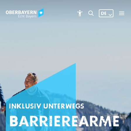
DE
INKLUSIV UNTERWEGS
Barrierearme