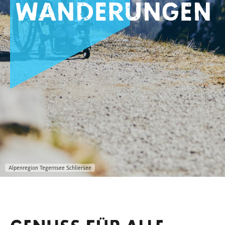
Wanderungen
Alpenregion Tegernsee Schliersee