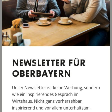
NEWSLETTER FÜR
OBERBAYERN
Unser Newsletter ist keine Werbung, sondern
Stadtsommer in Garmisch-
wie ein inspirierendes Gespräch im
Partenkirchen
Wirtshaus. Nicht ganz vorhersehbar,
inspirierend und vor allem unterhaltsam.