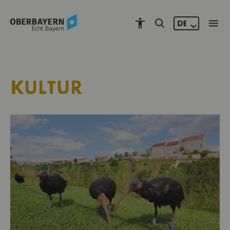
DE
KULTUR