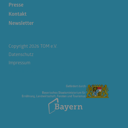
Presse
Kontakt
Newsletter
Copyright 2026 TOM e.V.
Datenschutz
Impressum
entwickelt von
NETZKOLLEKTIV