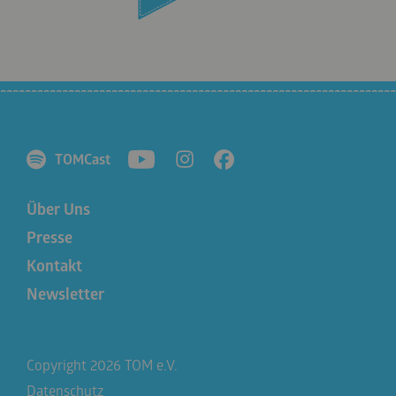
TOMCast
Über Uns
Presse
Kontakt
Newsletter
Copyright 2026 TOM e.V.
Datenschutz