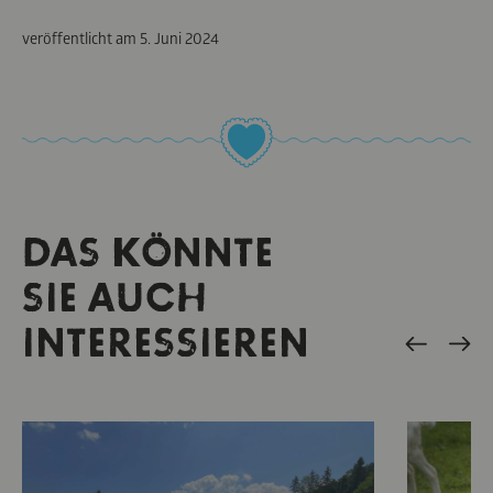
veröffentlicht am
5. Juni 2024
DAS KÖNNTE
SIE AUCH
INTERESSIEREN