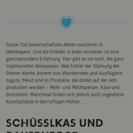
Ganze 700 bewirtschaftete Almen existieren in
Oberbayern. Und die Einkehr in jeder einzelnen ist eine
ganz besondere Erfahrung. Hier gibt es sie noch, die ganz
traditionellen Almspeisen: Was früher der Stärkung der
Senner diente, kommt nun Wandernden und Ausflüglern
zugute. Meist sind es Produkte, die direkt auf der Alm
produziert werden – Mehl- und Milchspeisen, Käse und
Brotzeiten. Manchmal finden sich jedoch auch ungeahnte
Kunstschätze in den luftigen Höhen…
SCHÜSSLKAS UND