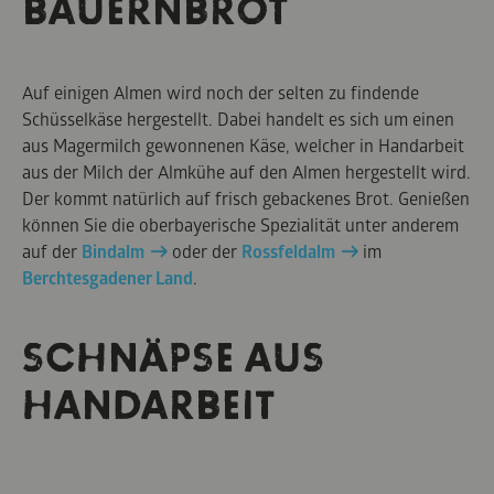
BAUERNBROT
Auf einigen Almen wird noch der selten zu findende
Schüsselkäse hergestellt. Dabei handelt es sich um einen
aus Magermilch gewonnenen Käse, welcher in Handarbeit
aus der Milch der Almkühe auf den Almen hergestellt wird.
Der kommt natürlich auf frisch gebackenes Brot. Genießen
können Sie die oberbayerische Spezialität unter anderem
auf der
Bindalm
oder der
Rossfeldalm
im
Berchtesgadener Land
.
SCHNÄPSE AUS
HANDARBEIT