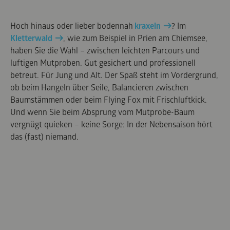
Hoch hinaus oder lieber bodennah
kraxeln
? Im
Kletterwald
, wie zum Beispiel in Prien am Chiemsee,
haben Sie die Wahl – zwischen leichten Parcours und
luftigen Mutproben. Gut gesichert und professionell
betreut. Für Jung und Alt. Der Spaß steht im Vordergrund,
ob beim Hangeln über Seile, Balancieren zwischen
Baumstämmen oder beim Flying Fox mit Frischluftkick.
Und wenn Sie beim Absprung vom Mutprobe-Baum
vergnügt quieken – keine Sorge: In der Nebensaison hört
das (fast) niemand.