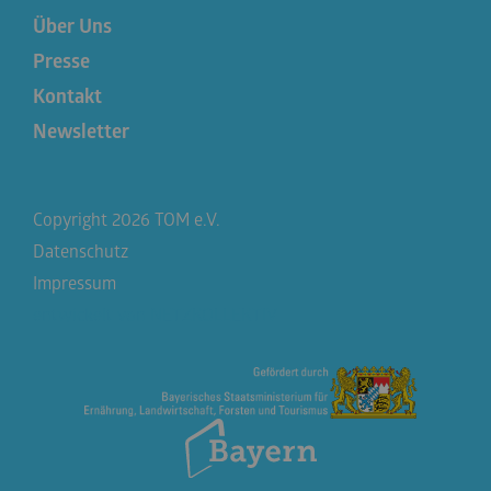
Über Uns
Presse
Kontakt
Newsletter
Copyright 2026 TOM e.V.
Datenschutz
Impressum
entwickelt von
NETZKOLLEKTIV