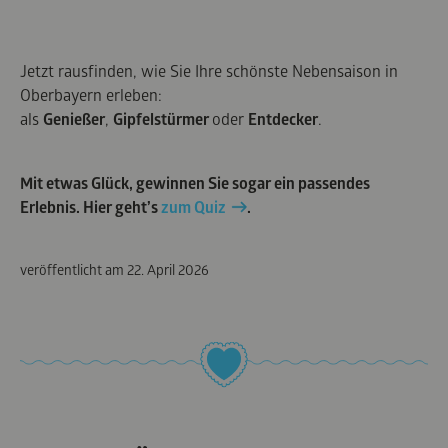
Jetzt rausfinden, wie Sie Ihre schönste Nebensaison in
Oberbayern erleben:
als
Genießer
,
Gipfelstürmer
oder
Entdecker
.
Mit etwas Glück, gewinnen Sie sogar ein passendes
Erlebnis. Hier geht’s
zum Quiz
.
veröffentlicht am
22. April 2026