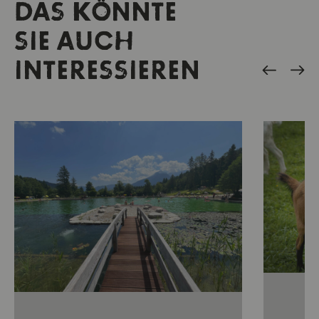
DAS KÖNNTE
SIE AUCH
INTERESSIEREN