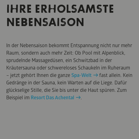
IHRE ERHOLSAMSTE
NEBENSAISON
In der Nebensaison bekommt Entspannung nicht nur mehr
Raum, sondern auch mehr Zeit: Ob Pool mit Alpenblick,
sprudelnde Massagedüsen, ein Schwitzbad in der
Kräutersauna oder schwereloses Schaukeln im Ruheraum
– jetzt gehört Ihnen die ganze
Spa-Welt
fast allein. Kein
Gedränge in der Sauna, kein Warten auf die Liege. Dafür
glückselige Stille, die Sie bis unter die Haut spüren. Zum
Beispiel im
Resort Das Achental
.