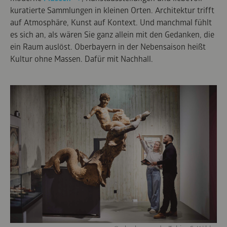
kuratierte Sammlungen in kleinen Orten. Architektur trifft
auf Atmosphäre, Kunst auf Kontext. Und manchmal fühlt
es sich an, als wären Sie ganz allein mit den Gedanken, die
ein Raum auslöst. Oberbayern in der Nebensaison heißt
Kultur ohne Massen. Dafür mit Nachhall.