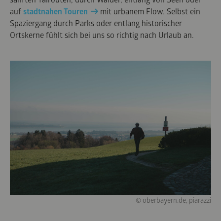
auf
stadtnahen Touren
mit urbanem Flow. Selbst ein
Spaziergang durch Parks oder entlang historischer
Ortskerne fühlt sich bei uns so richtig nach Urlaub an.
© oberbayern.de, piarazzi