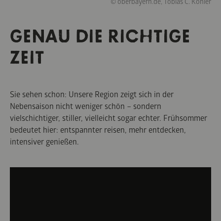
© oberbayern.de, Tobias C. Köhler
GENAU DIE RICHTIGE
ZEIT
Sie sehen schon: Unsere Region zeigt sich in der
Nebensaison nicht weniger schön – sondern
vielschichtiger, stiller, vielleicht sogar echter. Frühsommer
bedeutet hier: entspannter reisen, mehr entdecken,
intensiver genießen.