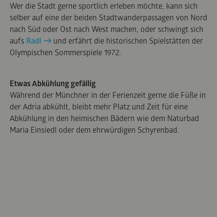
Wer die Stadt gerne sportlich erleben möchte, kann sich
selber auf eine der beiden Stadtwanderpassagen von Nord
nach Süd oder Ost nach West machen, oder schwingt sich
aufs
Radl
und erfährt die historischen Spielstätten der
Olympischen Sommerspiele 1972.
Etwas Abkühlung gefällig
Während der Münchner in der Ferienzeit gerne die Füße in
der Adria abkühlt, bleibt mehr Platz und Zeit für eine
Abkühlung in den heimischen Bädern wie dem Naturbad
Maria Einsiedl oder dem ehrwürdigen Schyrenbad.