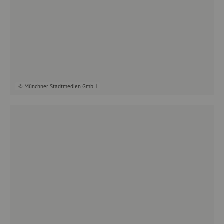
© Münchner Stadtmedien GmbH