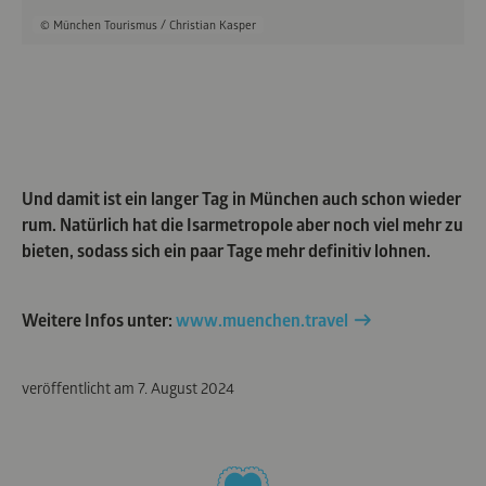
© München Tourismus / Christian Kasper
Und damit ist ein langer Tag in München auch schon wieder
rum. Natürlich hat die Isarmetropole aber noch viel mehr zu
bieten, sodass sich ein paar Tage mehr definitiv lohnen.
Weitere Infos unter:
www.muenchen.travel
veröffentlicht am
7. August 2024