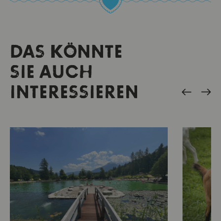
DAS KÖNNTE
SIE AUCH
INTERESSIEREN