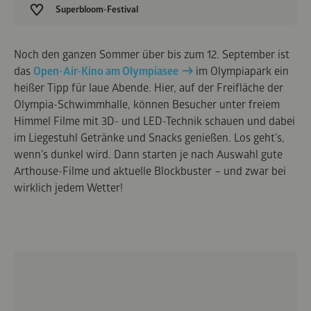
Superbloom-Festival
Noch den ganzen Sommer über bis zum 12. September ist
das
Open-Air-Kino am Olympiasee
im Olympiapark ein
heißer Tipp für laue Abende. Hier, auf der Freifläche der
Olympia-Schwimmhalle, können Besucher unter freiem
Himmel Filme mit 3D- und LED-Technik schauen und dabei
im Liegestuhl Getränke und Snacks genießen. Los geht’s,
wenn’s dunkel wird. Dann starten je nach Auswahl gute
Arthouse-Filme und aktuelle Blockbuster – und zwar bei
wirklich jedem Wetter!