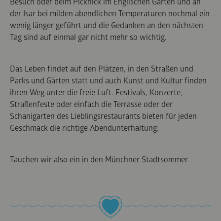
Besuch oder beim Picknick im Englischen Garten und an
der Isar bei milden abendlichen Temperaturen nochmal ein
wenig länger geführt und die Gedanken an den nächsten
Tag sind auf einmal gar nicht mehr so wichtig.
Das Leben findet auf den Plätzen, in den Straßen und
Parks und Gärten statt und auch Kunst und Kultur finden
ihren Weg unter die freie Luft. Festivals, Konzerte,
Straßenfeste oder einfach die Terrasse oder der
Schanigarten des Lieblingsrestaurants bieten für jeden
Geschmack die richtige Abendunterhaltung.
Tauchen wir also ein in den Münchner Stadtsommer.