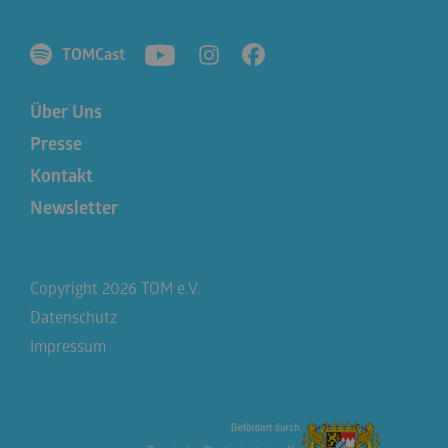
TOMCast
Über Uns
Presse
Kontakt
Newsletter
Copyright 2026 TOM e.V.
Datenschutz
Impressum
entwickelt von
NETZKOLLEKTIV