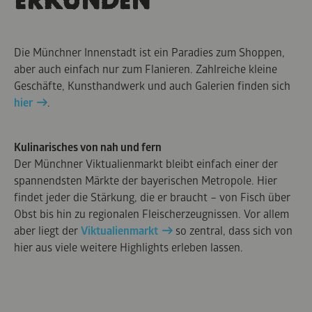
ERKUNDEN
Die Münchner Innenstadt ist ein Paradies zum Shoppen,
aber auch einfach nur zum Flanieren. Zahlreiche kleine
Geschäfte, Kunsthandwerk und auch Galerien finden sich
hier
.
Kulinarisches von nah und fern
Der Münchner Viktualienmarkt bleibt einfach einer der
spannendsten Märkte der bayerischen Metropole. Hier
findet jeder die Stärkung, die er braucht – von Fisch über
Obst bis hin zu regionalen Fleischerzeugnissen. Vor allem
aber liegt der
Viktualienmarkt
so zentral, dass sich von
hier aus viele weitere Highlights erleben lassen.