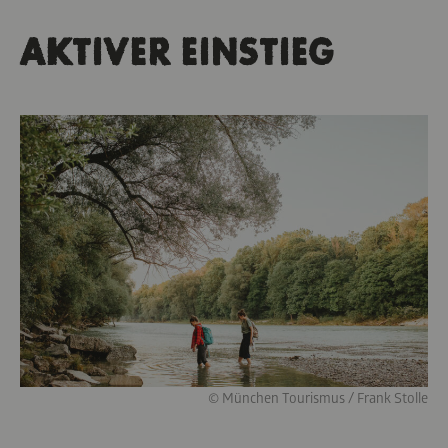
AKTIVER EINSTIEG
© München Tourismus / Frank Stolle