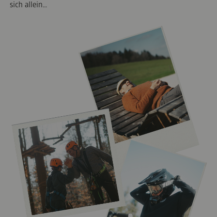
sich allein…