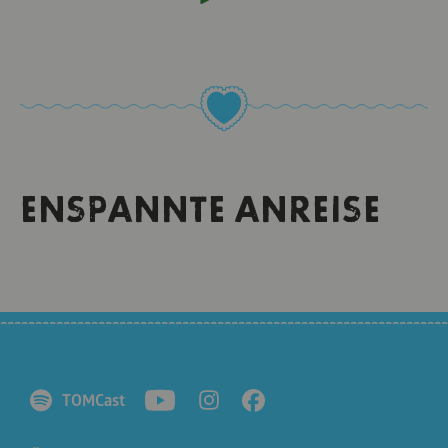
ENSPANNTE ANREISE
TOMCast