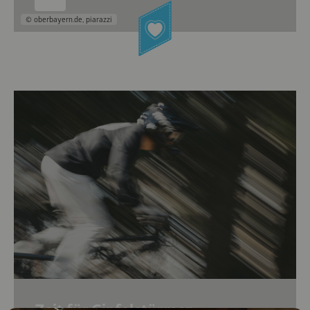
© oberbayern.de, piarazzi