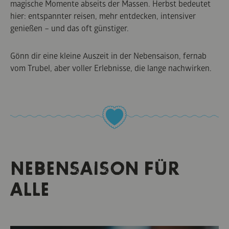
magische Momente abseits der Massen. Herbst bedeutet
hier: entspannter reisen, mehr entdecken, intensiver
genießen – und das oft günstiger.
Gönn dir eine kleine Auszeit in der Nebensaison, fernab
vom Trubel, aber voller Erlebnisse, die lange nachwirken.
NEBENSAISON FÜR
ALLE