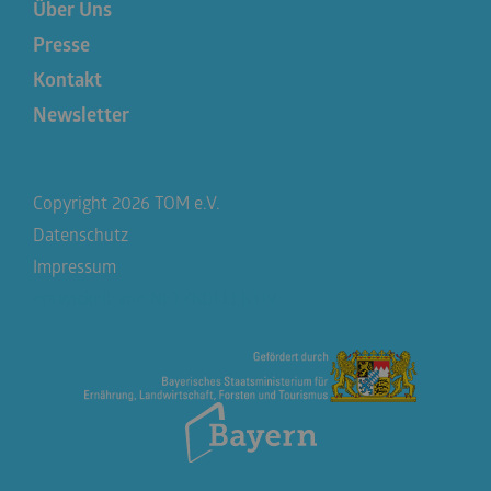
Über Uns
Presse
Kontakt
Newsletter
Copyright 2026 TOM e.V.
Datenschutz
Impressum
entwickelt von
NETZKOLLEKTIV