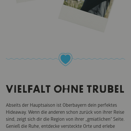
VIELFALT OHNE TRUBEL
Abseits der Hauptsaison ist Oberbayern dein perfektes
Hideaway. Wenn die anderen schon zurück von ihrer Reise
sind, zeigt sich dir die Region von ihrer „gmiatlichen“ Seite.
Genieß die Ruhe, entdecke versteckte Orte und erlebe