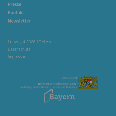
Presse
Kontakt
Newsletter
Copyright 2026 TOM e.V.
Datenschutz
Impressum
entwickelt von
NETZKOLLEKTIV