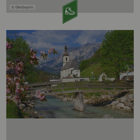
© Oberbayern