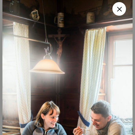
Lichtblicke im Pfaffenwinkel