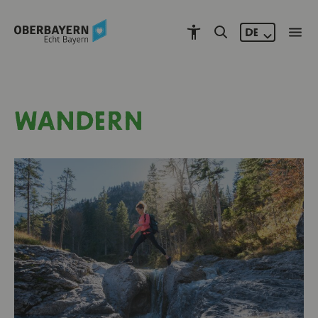
DE
WANDERN