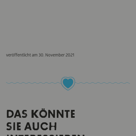
veröffentlicht am
30. November 2021
DAS KÖNNTE
SIE AUCH