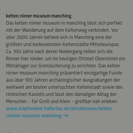
kelten römer museum manching
Das kelten römer museum in manching lässt sich perfekt
mit der Wanderung auf dem Keltenweg verbinden. Vor
über 2000 Jahren befand sich in Manching eine der
größten und bedeutensten Keltenstädte Mitteleuropas.
Ca. 100 Jahre nach deren Niedergang ließen sich die
Römer hier nieder, um im heutigen Ortsteil Oberstimm ein
Militärlager zur Grenzsicherung zu errichten. Das
kelten
römer museum manching
präsentiert einzigartige Funde
aus über 100 Jahren archäologischer Ausgrabungen der
weltweit am besten untersuchten Keltenstadt sowie des
römischen Kastells und lässt den damaligen Alltag der
Menschen – für Groß und Klein – greifbar nah erleben.
www.hopfenland-hallertau.de/attraktionen/kelten-
roemer-museum-manching