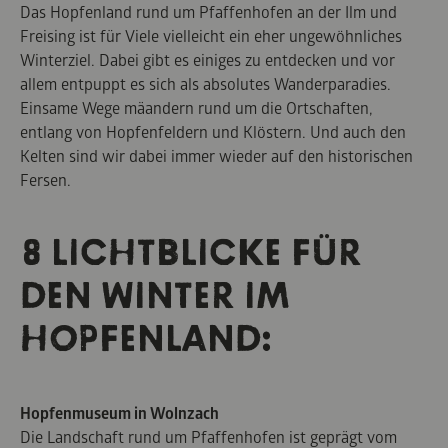
Das Hopfenland rund um Pfaffenhofen an der Ilm und
Freising ist für Viele vielleicht ein eher ungewöhnliches
Winterziel. Dabei gibt es einiges zu entdecken und vor
allem entpuppt es sich als absolutes Wanderparadies.
Einsame Wege mäandern rund um die Ortschaften,
entlang von Hopfenfeldern und Klöstern. Und auch den
Kelten sind wir dabei immer wieder auf den historischen
Fersen.
8 LICHTBLICKE FÜR
DEN WINTER IM
HOPFENLAND:
Hopfenmuseum in Wolnzach
Die Landschaft rund um Pfaffenhofen ist geprägt vom