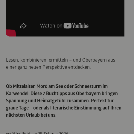
Lesen, kombinieren, ermitteln – und Oberbayern aus
einer ganz neuen Perspektive entdecken.
Ob Mittelalter, Mord am See oder Schneesturm im
Karwendel: Diese 7 Buchtipps aus Oberbayern bringen
Spannung und Heimatgefühl zusammen. Perfekt für
graue Tage – oder als literarische Einstimmung auf Ihren
nächsten Urlaub bei uns.
veröffentlicht am
25. Februar 2026