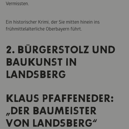
Vermissten.
Ein historischer Krimi, der Sie mitten hinein ins
frühmittelalterliche Oberbayern führt.
2. BÜRGERSTOLZ UND
BAUKUNST IN
LANDSBERG
KLAUS PFAFFENEDER:
„DER BAUMEISTER
VON LANDSBERG“