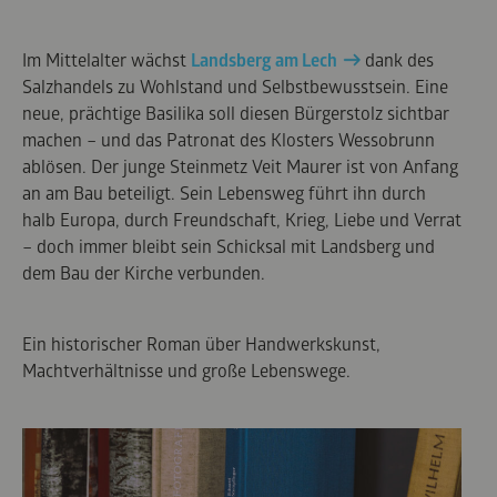
Im Mittelalter wächst
Landsberg am Lech
dank des
Salzhandels zu Wohlstand und Selbstbewusstsein. Eine
neue, prächtige Basilika soll diesen Bürgerstolz sichtbar
machen – und das Patronat des Klosters Wessobrunn
ablösen. Der junge Steinmetz Veit Maurer ist von Anfang
an am Bau beteiligt. Sein Lebensweg führt ihn durch
halb Europa, durch Freundschaft, Krieg, Liebe und Verrat
– doch immer bleibt sein Schicksal mit Landsberg und
dem Bau der Kirche verbunden.
Ein historischer Roman über Handwerkskunst,
Machtverhältnisse und große Lebenswege.