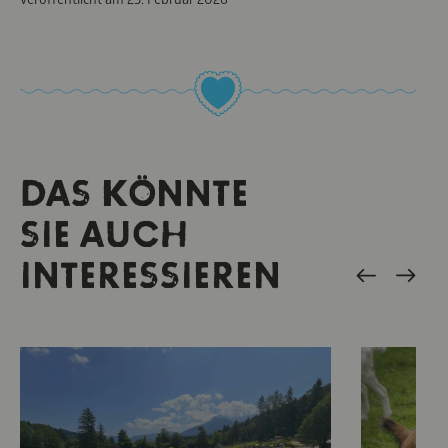
DAS KÖNNTE
SIE AUCH
INTERESSIEREN