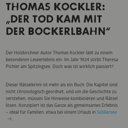
THOMAS KOCKLER:
„DER TOD KAM MIT
DER BOCKERLBAHN“
Der Holzkirchner Autor Thomas Kockler lädt zu einem
besonderen Leseerlebnis ein. Im Jahr 1924 stirbt Theresa
Pichler am Spitzingsee. Doch was ist wirklich passiert?
Dieser Rätselkrimi ist mehr als ein Buch: Die Kapitel sind
nicht chronologisch geordnet, und um die Geschichte zu
verstehen, müssen Sie Hinweise kombinieren und Rätsel
lösen. Konzipiert ist das Ganze als gemeinsames Erlebnis
– ideal für Familien, etwa bei einem Urlaub in
Schliersee
.