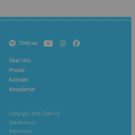
TOMCast
Über Uns
Presse
Kontakt
Newsletter
Copyright 2026 TOM e.V.
Datenschutz
Impressum