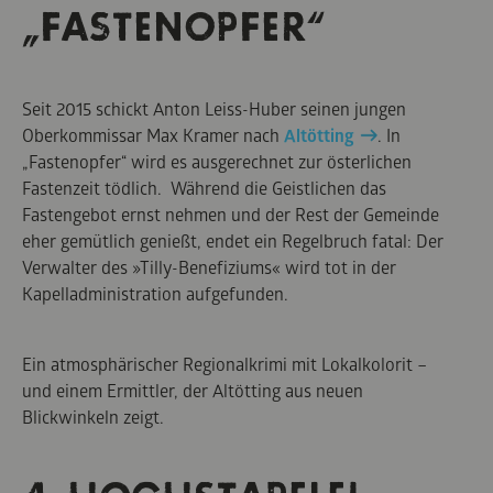
„FASTENOPFER“
Seit 2015 schickt Anton Leiss-Huber seinen jungen
Oberkommissar Max Kramer nach
Altötting
. In
„Fastenopfer“ wird es ausgerechnet zur österlichen
Fastenzeit tödlich. Während die Geistlichen das
Fastengebot ernst nehmen und der Rest der Gemeinde
eher gemütlich genießt, endet ein Regelbruch fatal: Der
Verwalter des »Tilly-Benefiziums« wird tot in der
Kapelladministration aufgefunden.
Ein atmosphärischer Regionalkrimi mit Lokalkolorit –
und einem Ermittler, der Altötting aus neuen
Blickwinkeln zeigt.