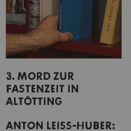
3. MORD ZUR
FASTENZEIT IN
ALTÖTTING
ANTON LEISS-HUBER: