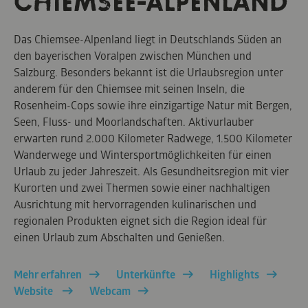
CHIEMSEE-ALPENLAND
Das Chiemsee-Alpenland liegt in Deutschlands Süden an
den bayerischen Voralpen zwischen München und
Salzburg. Besonders bekannt ist die Urlaubsregion unter
anderem für den Chiemsee mit seinen Inseln, die
Rosenheim-Cops sowie ihre einzigartige Natur mit Bergen,
Seen, Fluss- und Moorlandschaften. Aktivurlauber
erwarten rund 2.000 Kilometer Radwege, 1.500 Kilometer
Wanderwege und Wintersportmöglichkeiten für einen
Urlaub zu jeder Jahreszeit. Als Gesundheitsregion mit vier
Kurorten und zwei Thermen sowie einer nachhaltigen
Ausrichtung mit hervorragenden kulinarischen und
regionalen Produkten eignet sich die Region ideal für
einen Urlaub zum Abschalten und Genießen.
Mehr erfahren
Unterkünfte
Highlights
Website
Webcam