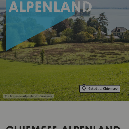
Alpenland
Gstadt a. Chiemsee
© Chiemsee-Alpenland Tourismus