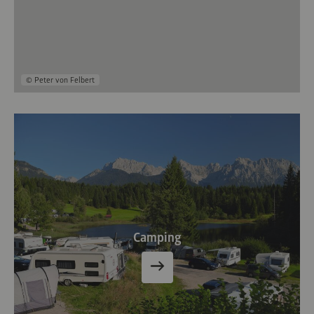
© Peter von Felbert
Camping