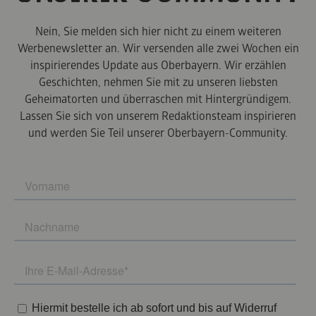
Nein, Sie melden sich hier nicht zu einem weiteren
Werbenewsletter an. Wir versenden alle zwei Wochen ein
inspirierendes Update aus Oberbayern. Wir erzählen
Geschichten, nehmen Sie mit zu unseren liebsten
Geheimatorten und überraschen mit Hintergründigem.
Lassen Sie sich von unserem Redaktionsteam inspirieren
und werden Sie Teil unserer Oberbayern-Community.