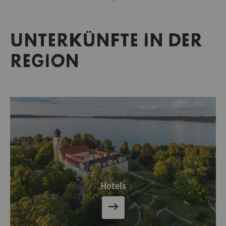
UNTERKÜNFTE IN DER
REGION
Hotels