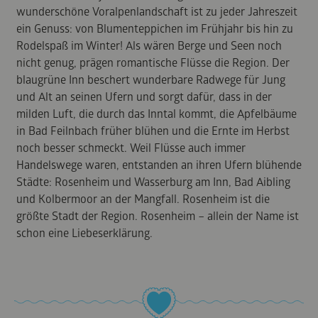
wunderschöne Voralpenlandschaft ist zu jeder Jahreszeit
ein Genuss: von Blumenteppichen im Frühjahr bis hin zu
Rodelspaß im Winter! Als wären Berge und Seen noch
nicht genug, prägen romantische Flüsse die Region. Der
blaugrüne Inn beschert wunderbare Radwege für Jung
und Alt an seinen Ufern und sorgt dafür, dass in der
milden Luft, die durch das Inntal kommt, die Apfelbäume
in Bad Feilnbach früher blühen und die Ernte im Herbst
noch besser schmeckt. Weil Flüsse auch immer
Handelswege waren, entstanden an ihren Ufern blühende
Städte: Rosenheim und Wasserburg am Inn, Bad Aibling
und Kolbermoor an der Mangfall. Rosenheim ist die
größte Stadt der Region. Rosenheim – allein der Name ist
schon eine Liebeserklärung.