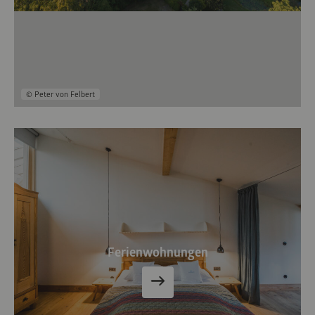
© Peter von Felbert
Ferienwohnungen