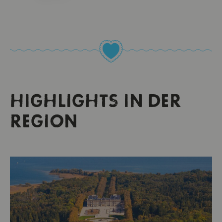
HIGHLIGHTS IN DER
REGION