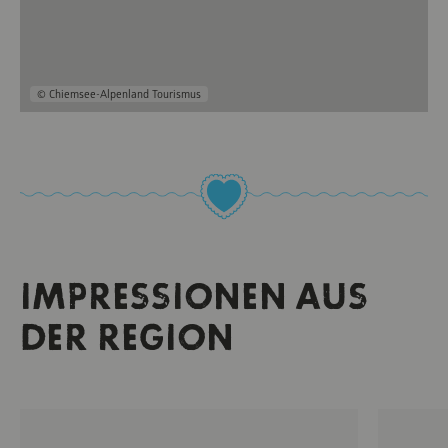
© Chiemsee-Alpenland Tourismus
IMPRESSIONEN AUS
DER REGION