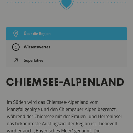
Über die Region
Wissenswertes
Superlative
CHIEMSEE-ALPENLAND
Im Süden wird das Chiemsee-Alpenland vom
Mangfallgebirge und den Chiemgauer Alpen begrenzt,
während der Chiemsee mit der Frauen- und Herreninsel
das bekannteste Ausflugsziel der Region ist. Liebevoll
wird er auch „Bayerisches Meer“ genannt. Die